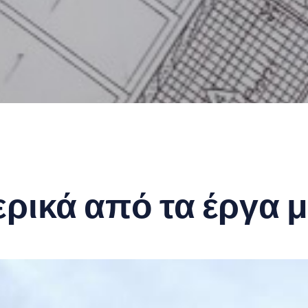
ρικά από τα έργα 