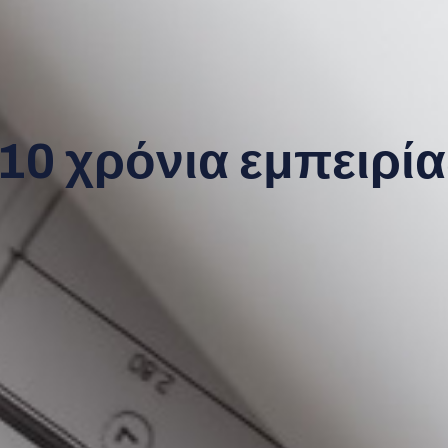
10 χρόνια εμπειρία