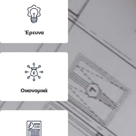
Έρευνα
Οικονομικά