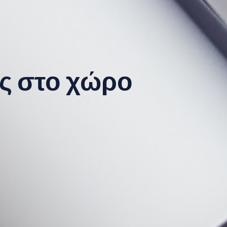
ς στο χώρο