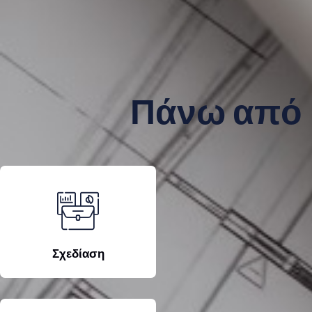
Πάνω από 
Σχεδίαση